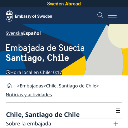
Sweden Abroad
Svenska
Español
Embajada de Suecia
Santiago, Chile
Hora local en Chile
10:17
Embajadas
Chile, Santiago de Chile
Noticias y actividades
Chile, Santiago de Chile
Sobre la embajada