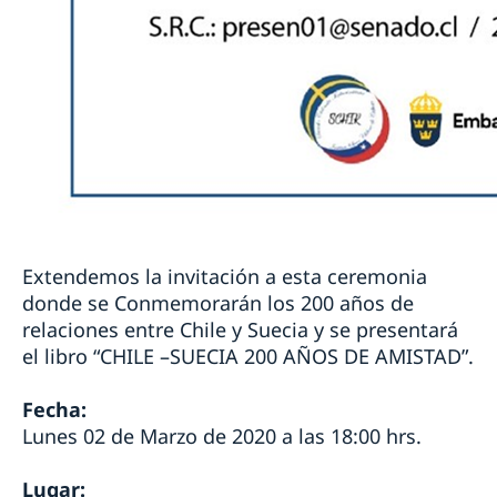
Extendemos la invitación a esta ceremonia
donde se Conmemorarán los 200 años de
relaciones entre Chile y Suecia y se presentará
el libro “CHILE –SUECIA 200 AÑOS DE AMISTAD”.
Fecha:
Lunes 02 de Marzo de 2020 a las 18:00 hrs.
Lugar: