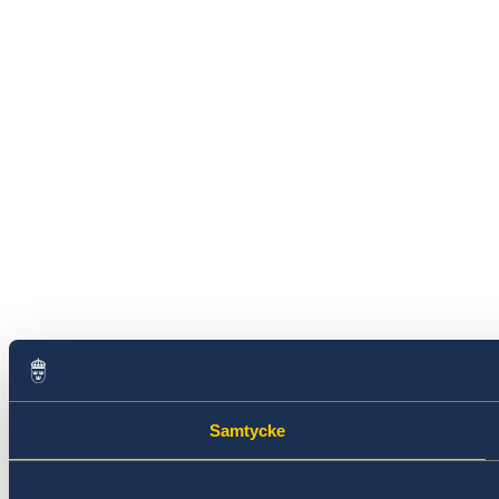
Samtycke