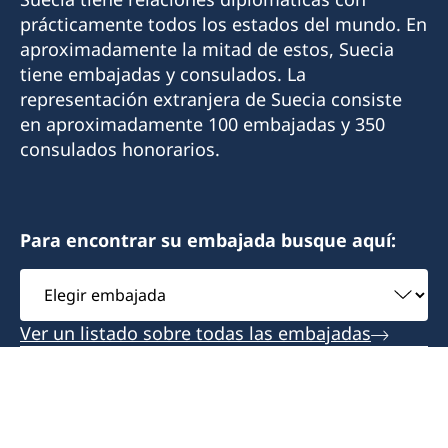
prácticamente todos los estados del mundo. En
aproximadamente la mitad de estos, Suecia
tiene embajadas y consulados. La
representación extranjera de Suecia consiste
en aproximadamente 100 embajadas y 350
consulados honorarios.
Para encontrar su embajada busque aquí:
Elegir
embajada
Ver un listado sobre todas las embajadas