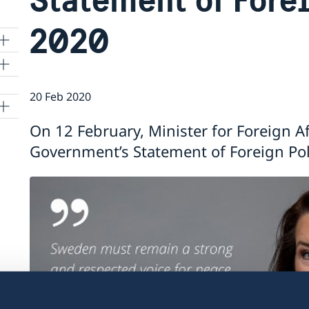
2020
20 Feb 2020
On 12 February, Minister for Foreign A
Government’s Statement of Foreign Poli