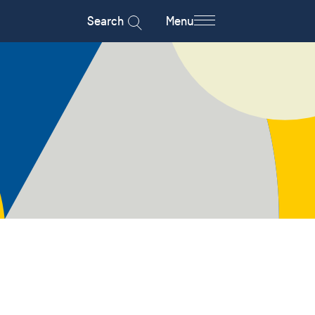
Search
Menu