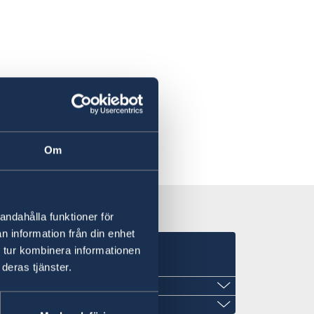
Om
andahålla funktioner för
n information från din enhet
 tur kombinera informationen
deras tjänster.