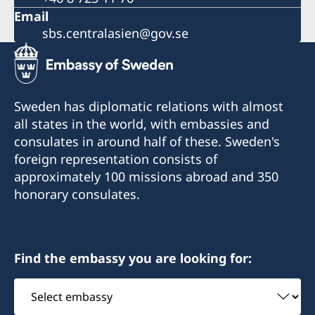
Email
sbs.centralasien@gov.se
Sweden has diplomatic relations with almost
all states in the world, with embassies and
consulates in around half of these. Sweden's
foreign representation consists of
approximately 100 missions abroad and 350
honorary consulates.
Find the embassy you are looking for:
Select
embassy