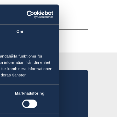
ndled by the
Om
andahålla funktioner för
n information från din enhet
 tur kombinera informationen
deras tjänster.
Marknadsföring