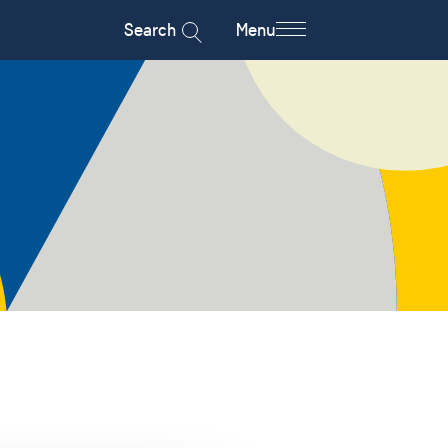
Search
Menu