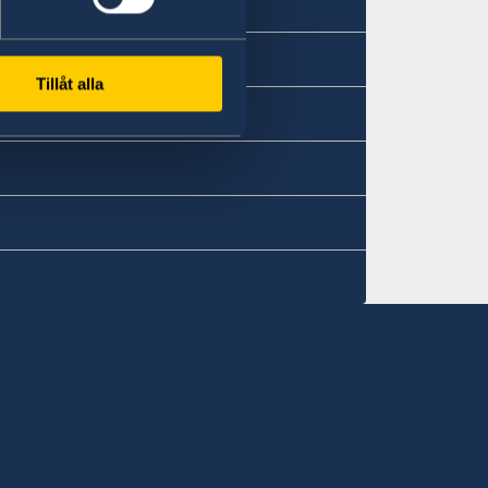
Tillåt alla