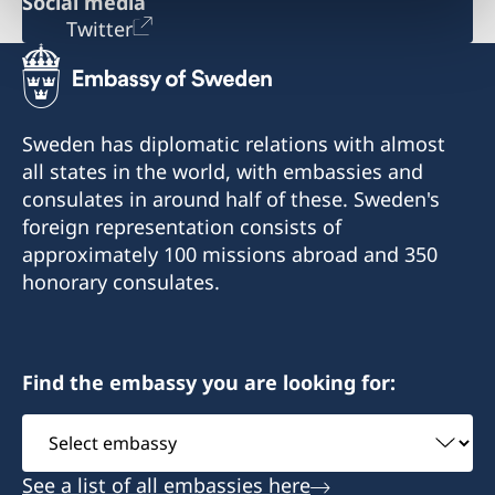
Social media
Twitter
Sweden has diplomatic relations with almost
all states in the world, with embassies and
consulates in around half of these. Sweden's
foreign representation consists of
approximately 100 missions abroad and 350
honorary consulates.
Find the embassy you are looking for:
Select
embassy
See a list of all embassies here