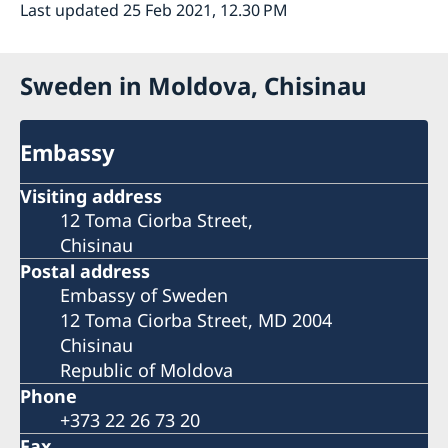
Last updated 25 Feb 2021, 12.30 PM
Sweden in Moldova, Chisinau
Embassy
Visiting address
12 Toma Ciorba Street,
Chisinau
Postal address
Embassy of Sweden
12 Toma Ciorba Street, MD 2004
Chisinau
Republic of Moldova
Phone
+373 22 26 73 20
Fax