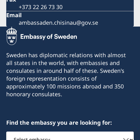
+373 22 26 73 30
Email
ambassaden.chisinau@gov.se
Sweden has diplomatic relations with almost
all states in the world, with embassies and
consulates in around half of these. Sweden's
foreign representation consists of
approximately 100 missions abroad and 350
honorary consulates.
Find the embassy you are looking for:
Select