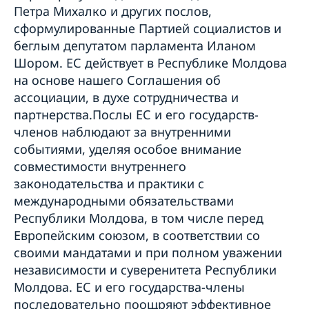
Петра Михалко и других послов,
сформулированные Партией социалистов и
беглым депутатом парламента Иланом
Шором. ЕС действует в Республике Молдова
на основе нашего Соглашения об
ассоциации, в духе сотрудничества и
партнерства.Послы ЕС и его государств-
членов наблюдают за внутренними
событиями, уделяя особое внимание
совместимости внутреннего
законодательства и практики с
международными обязательствами
Республики Молдова, в том числе перед
Европейским союзом, в соответствии со
своими мандатами и при полном уважении
независимости и суверенитета Республики
Молдова. ЕС и его государства-члены
последовательно поощряют эффективное