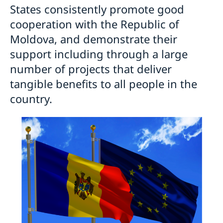
States consistently promote good
cooperation with the Republic of
Moldova, and demonstrate their
support including through a large
number of projects that deliver
tangible benefits to all people in the
country.