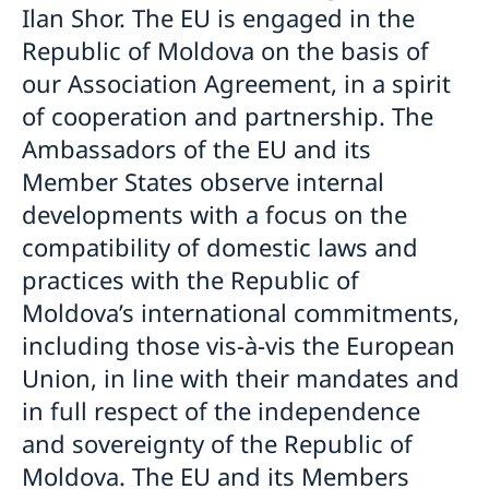
Ilan Shor. The EU is engaged in the
Republic of Moldova on the basis of
our Association Agreement, in a spirit
of cooperation and partnership. The
Ambassadors of the EU and its
Member States observe internal
developments with a focus on the
compatibility of domestic laws and
practices with the Republic of
Moldova’s international commitments,
including those vis-à-vis the European
Union, in line with their mandates and
in full respect of the independence
and sovereignty of the Republic of
Moldova. The EU and its Members