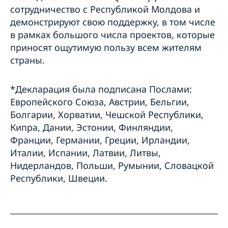
сотрудничество с Республикой Молдова и
демонстрируют свою поддержку, в том числе
в рамках большого числа проектов, которые
приносят ощутимую пользу всем жителям
страны.
*Декларация была подписана Послами:
Европейского Союза, Австрии, Бельгии,
Болгарии, Хорватии, Чешской Республики,
Кипра, Дании, Эстонии, Финляндии,
Франции, Германии, Греции, Ирландии,
Италии, Испании, Латвии, Литвы,
Нидерландов, Польши, Румынии, Словацкой
Республики, Швеции.