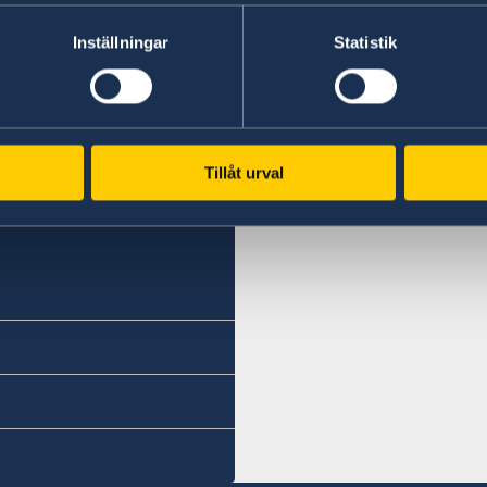
Inställningar
Statistik
Tillåt urval