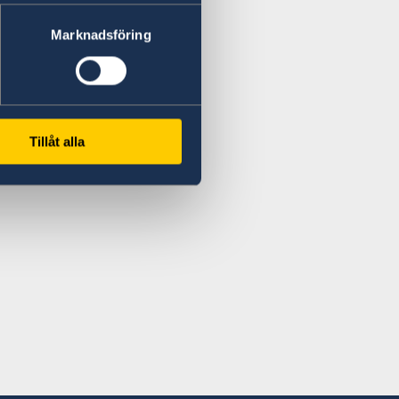
Marknadsföring
Tillåt alla