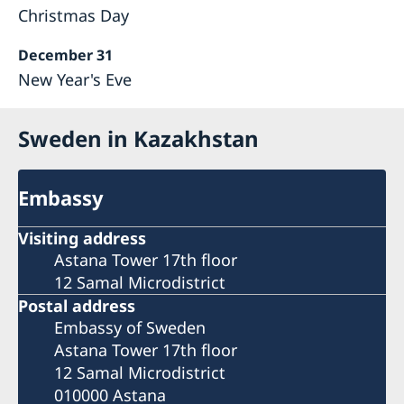
Christmas Day
December 31
New Year's Eve
Sweden in Kazakhstan
Embassy
Visiting address
Astana Tower 17th floor
12 Samal Microdistrict
Postal address
Embassy of Sweden
Astana Tower 17th floor
12 Samal Microdistrict
010000 Astana