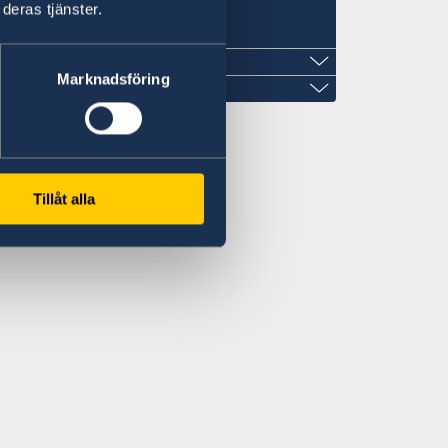
deras tjänster.
Marknadsföring
Tillåt alla