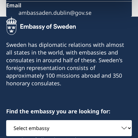
Email
ambassaden.dublin@gov.se
Sweden has diplomatic relations with almost
all states in the world, with embassies and
consulates in around half of these. Sweden's
foreign representation consists of
approximately 100 missions abroad and 350
honorary consulates.
Find the embassy you are looking for:
Select
embassy