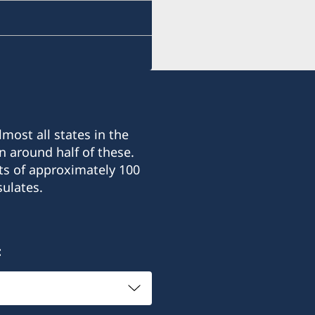
most all states in the
n around half of these.
ts of approximately 100
ulates.
: