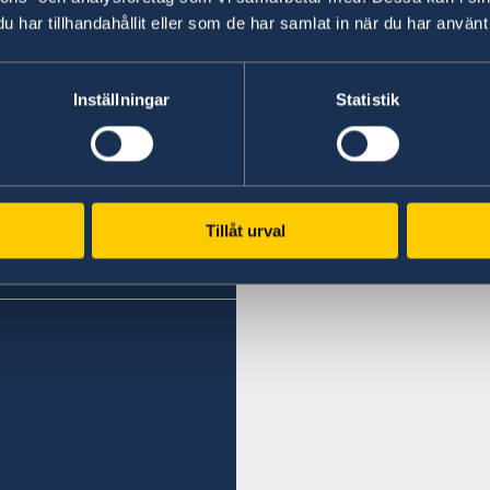
har tillhandahållit eller som de har samlat in när du har använt 
Inställningar
Statistik
Tillåt urval