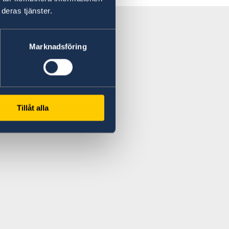
deras tjänster.
Marknadsföring
Tillåt alla