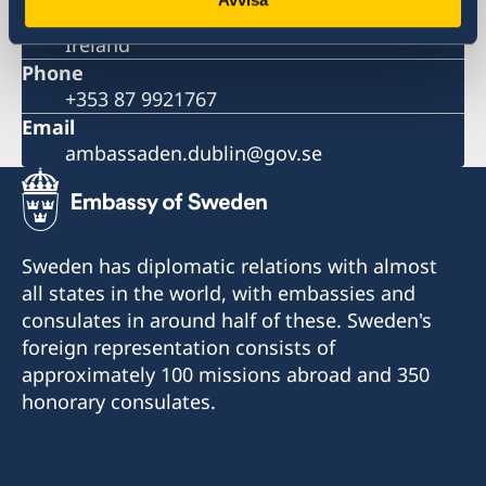
D02 H008
Ireland
Phone
+353 87 9921767
Email
ambassaden.dublin@gov.se
Sweden has diplomatic relations with almost
all states in the world, with embassies and
consulates in around half of these. Sweden's
foreign representation consists of
approximately 100 missions abroad and 350
honorary consulates.