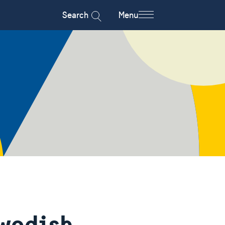
Search
Menu
Swedish