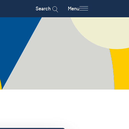
Search
Menu