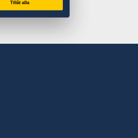
Tillåt alla