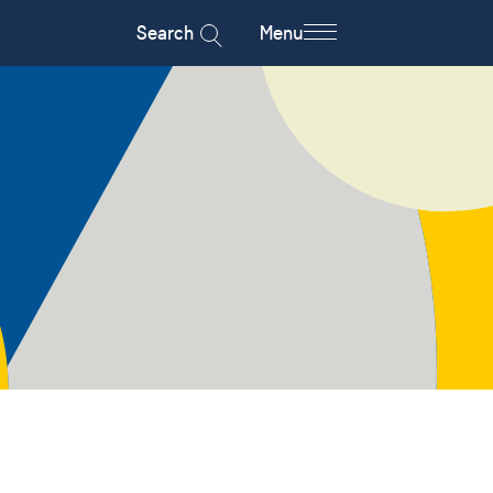
Search
Menu