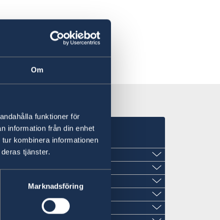
Om
andahålla funktioner för
n information från din enhet
 tur kombinera informationen
deras tjänster.
Marknadsföring