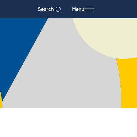
Search
Menu