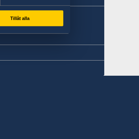
Tillåt alla