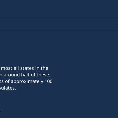
most all states in the
n around half of these.
ts of approximately 100
ulates.
: