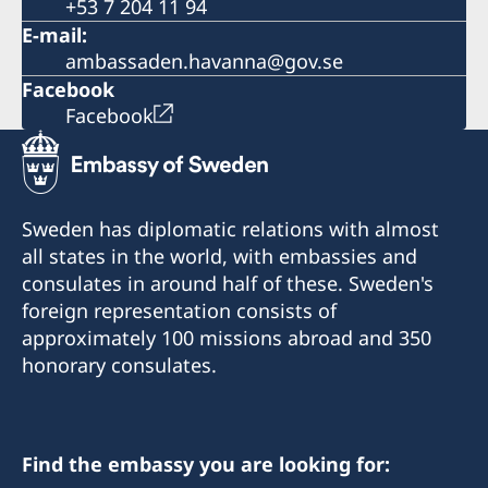
+53 7 204 11 94
E-mail:
ambassaden.havanna@gov.se
Facebook
Facebook
Sweden has diplomatic relations with almost
all states in the world, with embassies and
consulates in around half of these. Sweden's
foreign representation consists of
approximately 100 missions abroad and 350
honorary consulates.
Find the embassy you are looking for: