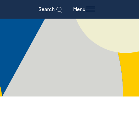
Search
Menu