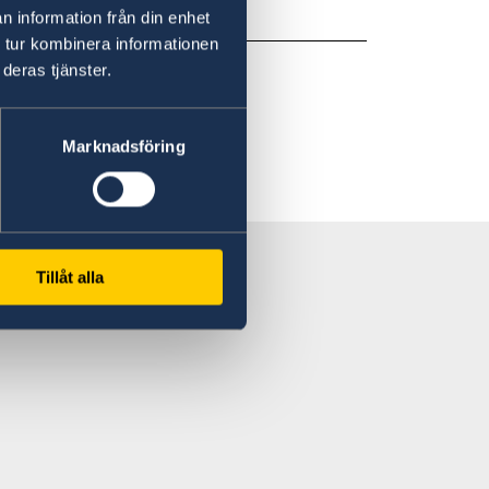
n information från din enhet
 tur kombinera informationen
deras tjänster.
Marknadsföring
Tillåt alla