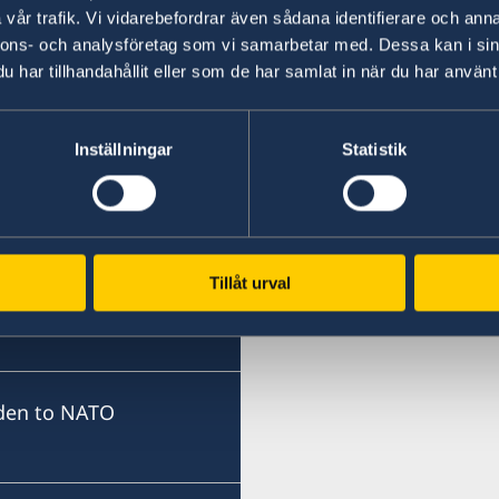
vår trafik. Vi vidarebefordrar även sådana identifierare och anna
nnons- och analysföretag som vi samarbetar med. Dessa kan i sin
har tillhandahållit eller som de har samlat in när du har använt 
Inställningar
Statistik
Tillåt urval
den to NATO