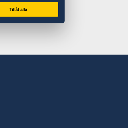
Tillåt alla