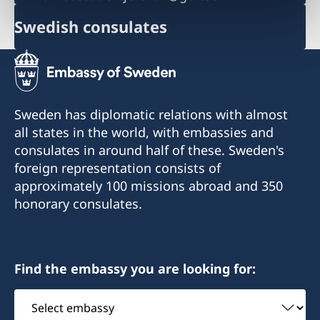
Swedish consulates
Sweden has diplomatic relations with almost
all states in the world, with embassies and
consulates in around half of these. Sweden's
foreign representation consists of
approximately 100 missions abroad and 350
honorary consulates.
Find the embassy you are looking for:
Select
embassy