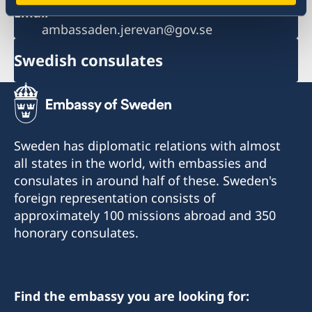
Email
ambassaden.jerevan@gov.se
Swedish consulates
Sweden has diplomatic relations with almost
all states in the world, with embassies and
consulates in around half of these. Sweden's
foreign representation consists of
approximately 100 missions abroad and 350
honorary consulates.
Find the embassy you are looking for: