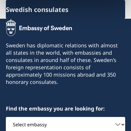
Swedish consulates
Sweden has diplomatic relations with almost
all states in the world, with embassies and
consulates in around half of these. Sweden's
foreign representation consists of
approximately 100 missions abroad and 350
honorary consulates.
Find the embassy you are looking for:
Select
embassy