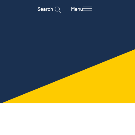
Search
Menu