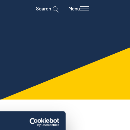
Search
Menu