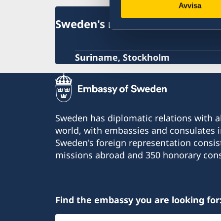
Avvisa
Sweden's mission
Suriname, Stockholm
Sweden has diplomatic relations with al
world, with embassies and consulates i
Sweden's foreign representation consis
missions abroad and 350 honorary cons
Find the embassy you are looking for
Select