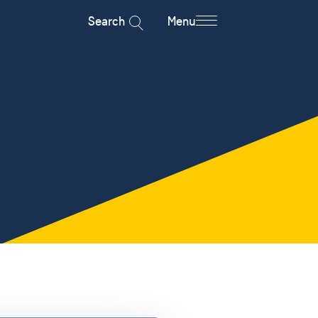
Search
Menu