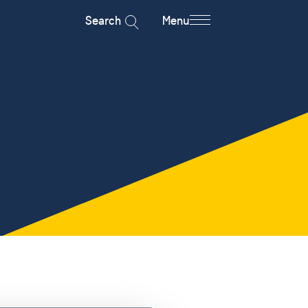
Search
Menu