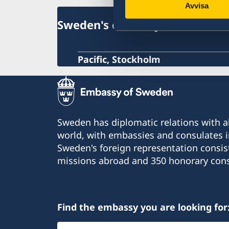
Avvisa
Sweden's embassy
Pacific, Stockholm
Sweden has diplomatic relations with al
world, with embassies and consulates i
Sweden's foreign representation consis
missions abroad and 350 honorary cons
Find the embassy you are looking for
Select