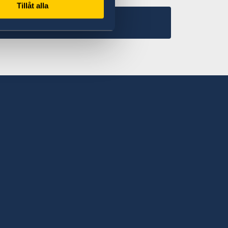
Tillåt alla