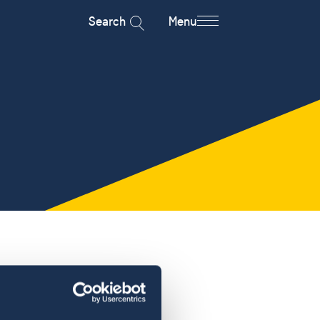
Search
Menu