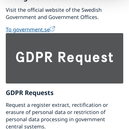
Visit the official website of the Swedish
Government and Government Offices.
To government.se
GDPR Requests
Request a register extract, rectification or
erasure of personal data or restriction of
personal data processing in government
central systems.