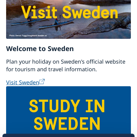
Welcome to Sweden
Plan your holiday on Sweden's official website
for tourism and travel information.
Visit Sweden