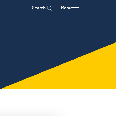
Search
Menu