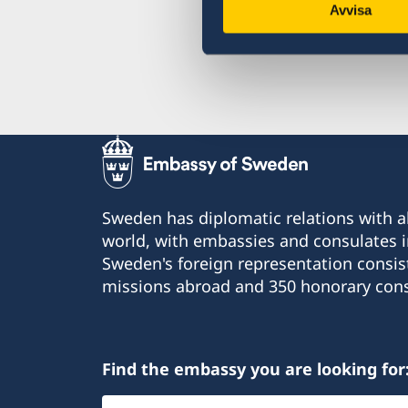
Avvisa
Sweden has diplomatic relations with al
world, with embassies and consulates i
Sweden's foreign representation consis
missions abroad and 350 honorary cons
Find the embassy you are looking for
Select