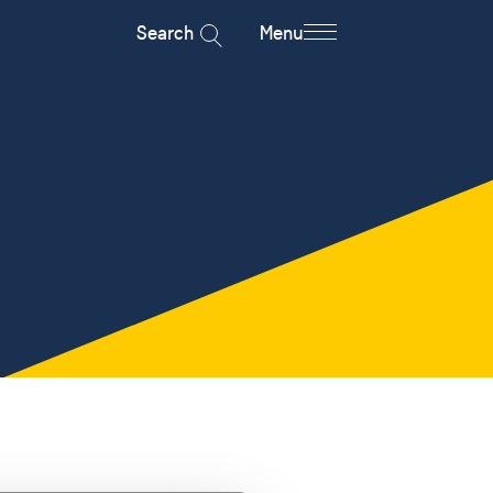
Search
Menu