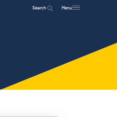
Search
Menu