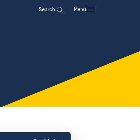
Search
Menu