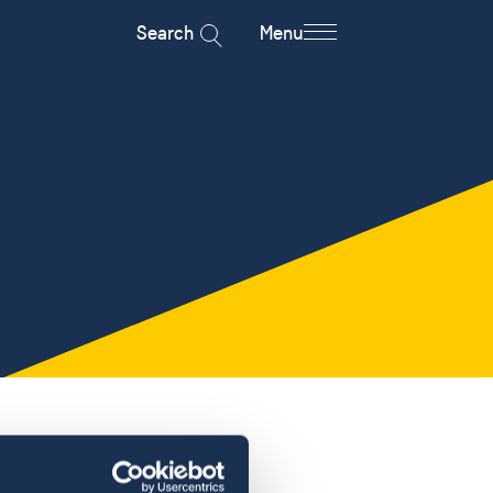
Search
Menu