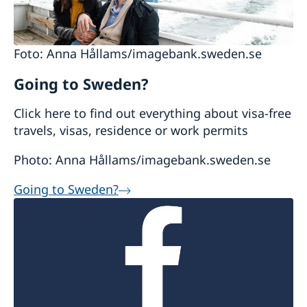
Foto: Anna Hållams/imagebank.sweden.se
Going to Sweden?
Click here to find out everything about visa-free
travels, visas, residence or work permits
Photo: Anna Hållams/imagebank.sweden.se
Going to Sweden?