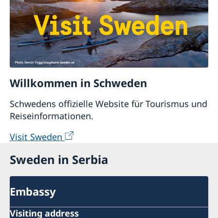
Willkommen in Schweden
Schwedens offizielle Website für Tourismus und
Reiseinformationen.
Visit Sweden
Sweden in Serbia
Embassy
Visiting address