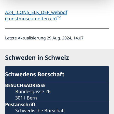
A24_ICONS_ELK_DEF_webpdf
(kunstmuseumolten.ch)
Letzte Aktualisierung 29 Aug. 2024, 14.07
Schweden in Schweiz
Schwedens Botschaft
BESUCHSADRESSE
Bundesgasse 26
3011 Bern
Postanschrift
Schwedische Botschaft