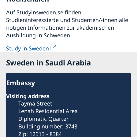
Auf Studyinsweden.se finden
Studieninteressierte und Studenten/-innen alle
nötigen Informationen zur akademischen
Ausbildung in Schweden.
Study in Sweden
Sweden in Saudi Arabia
Embassy
Visiting address
Tayma Street
Lenah Residential Area
Diplomatic Quarter
Building number: 3743
Zip: 12513 - 8384