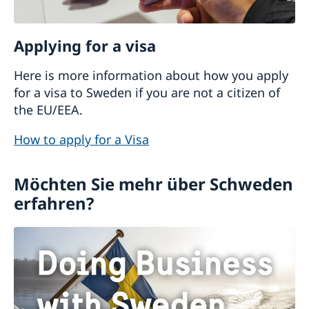
Applying for a visa
Here is more information about how you apply
for a visa to Sweden if you are not a citizen of
the EU/EEA.
How to apply for a Visa
Möchten Sie mehr über Schweden
erfahren?