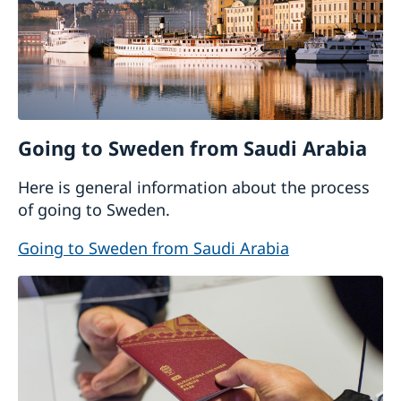
Going to Sweden from Saudi Arabia
Here is general information about the process
of going to Sweden.
Going to Sweden from Saudi Arabia