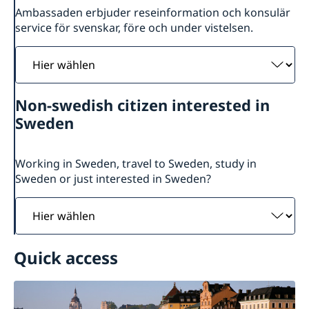
Ambassaden erbjuder reseinformation och konsulär
service för svenskar, före och under vistelsen.
Hier
wählen
Non-swedish citizen interested in
Sweden
Working in Sweden, travel to Sweden, study in
Sweden or just interested in Sweden?
Hier
wählen
Quick access