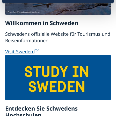
Willkommen in Schweden
Schwedens offizielle Website für Tourismus und
Reiseinformationen.
Visit Sweden
Entdecken Sie Schwedens
Hochschulen