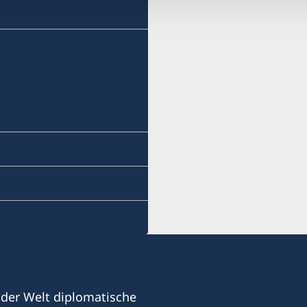
 der Welt diplomatische