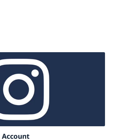
 Account