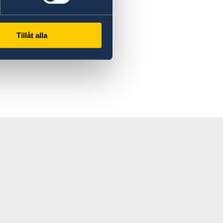
Tillåt alla