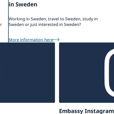
in Sweden
Working in Sweden, travel to Sweden, study in
er
Sweden or just interested in Sweden?
More information here
Embassy Instagram