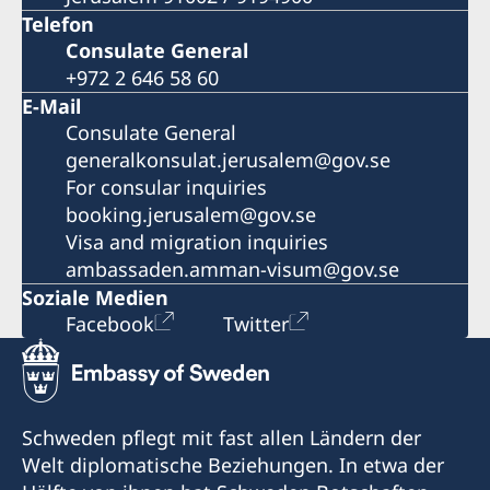
Telefon
Consulate General
+972 2 646 58 60
E-Mail
Consulate General
generalkonsulat.jerusalem@gov.se
For consular inquiries
booking.jerusalem@gov.se
Visa and migration inquiries
ambassaden.amman-visum@gov.se
Soziale Medien
Facebook
Twitter
Schweden pflegt mit fast allen Ländern der
Welt diplomatische Beziehungen. In etwa der