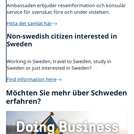
Ambassaden erbjuder reseinformation och konsulär
service för svenskar, före och under vistelsen.
Hitta det samlat här
Non-swedish citizen interested in
Sweden
Working in Sweden, travel to Sweden, study in
Sweden or just interested in Sweden?
Find information here
Möchten Sie mehr über Schweden
erfahren?