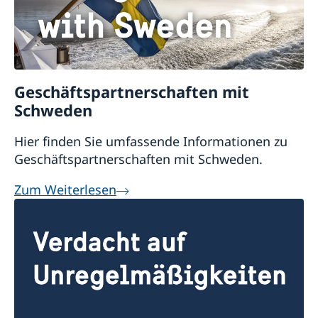
Geschäftspartnerschaften mit
Schweden
Hier finden Sie umfassende Informationen zu
Geschäftspartnerschaften mit Schweden.
Zum Weiterlesen