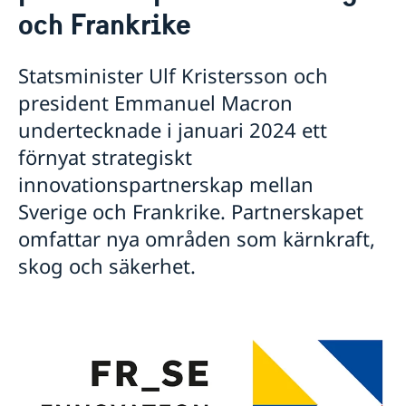
och Frankrike
Statsminister Ulf Kristersson och
president Emmanuel Macron
undertecknade i januari 2024 ett
förnyat strategiskt
innovationspartnerskap mellan
Sverige och Frankrike. Partnerskapet
omfattar nya områden som kärnkraft,
skog och säkerhet.