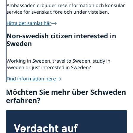
Ambassaden erbjuder reseinformation och konsulär
service för svenskar, före och under vistelsen.
Hitta det samlat här
Non-swedish citizen interested in
Sweden
Working in Sweden, travel to Sweden, study in
Sweden or just interested in Sweden?
Find information here
Möchten Sie mehr über Schweden
erfahren?