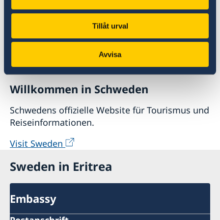
Tillåt urval
Avvisa
Willkommen in Schweden
Schwedens offizielle Website für Tourismus und
Reiseinformationen.
Visit Sweden
Sweden in Eritrea
Embassy