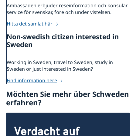
Ambassaden erbjuder reseinformation och konsulär
service för svenskar, före och under vistelsen.
Hitta det samlat här
Non-swedish citizen interested in
Sweden
Working in Sweden, travel to Sweden, study in
Sweden or just interested in Sweden?
Find information here
Möchten Sie mehr über Schweden
erfahren?