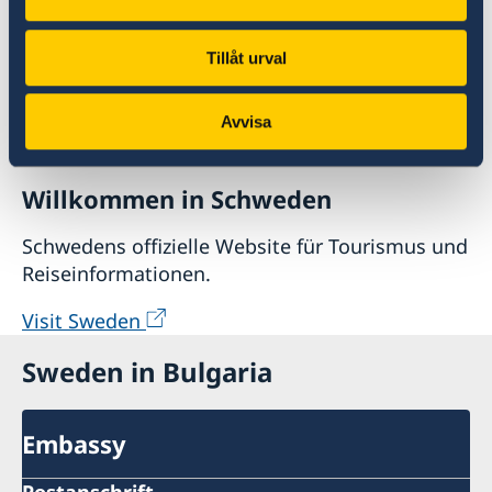
Tillåt urval
Avvisa
Willkommen in Schweden
Schwedens offizielle Website für Tourismus und
Reiseinformationen.
Visit Sweden
Sweden in Bulgaria
Embassy