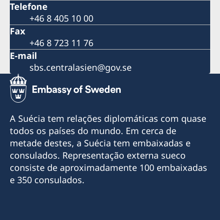
Telefone
+46 8 405 10 00
Fax
+46 8 723 11 76
E-mail
sbs.centralasien@gov.se
A Suécia tem relações diplomáticas com quase
todos os países do mundo. Em cerca de
metade destes, a Suécia tem embaixadas e
consulados. Representação externa sueco
consiste de aproximadamente 100 embaixadas
e 350 consulados.