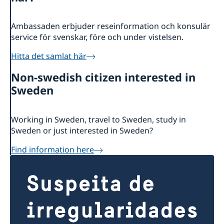
Ambassaden erbjuder reseinformation och konsulär
service för svenskar, före och under vistelsen.
Hitta det samlat här
Non-swedish citizen interested in
Sweden
Working in Sweden, travel to Sweden, study in
Sweden or just interested in Sweden?
Find information here