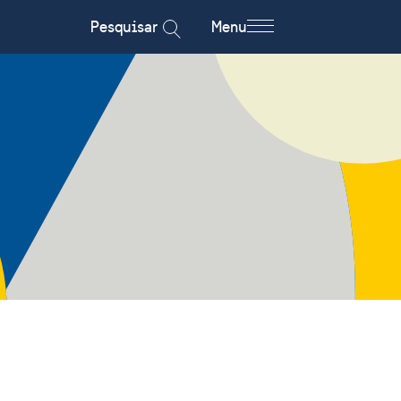
Pesquisar
Menu